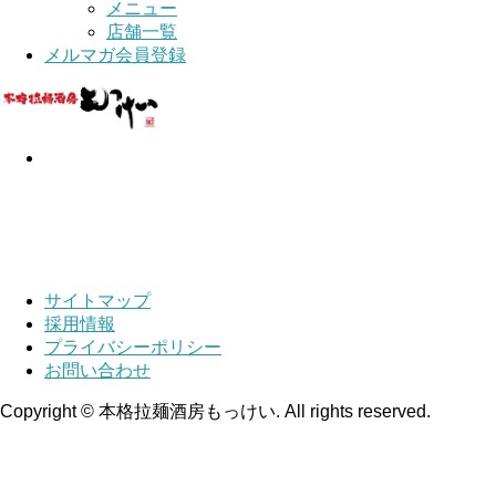
メニュー
店舗一覧
メルマガ会員登録
サイトマップ
採用情報
プライバシーポリシー
お問い合わせ
Copyright © 本格拉麺酒房もっけい. All rights reserved.